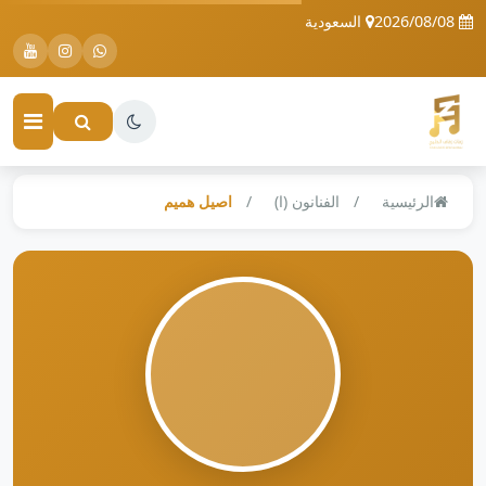
2026/08/08
السعودية
الرئيسية
الفنانون (ا)
اصيل هميم