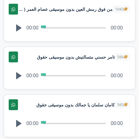
من فوق رمش العين بدون موسيقى عصام العمر ( حصرياً ) 2025 اغاني عروس بدون موسيقى
1043
00:00
00:00
تامر حسني متسالنيش بدون موسيقى حقوق
566
00:00
00:00
كامان سلمان يا جمالك بدون موسيقى حقوق
565
00:00
00:00