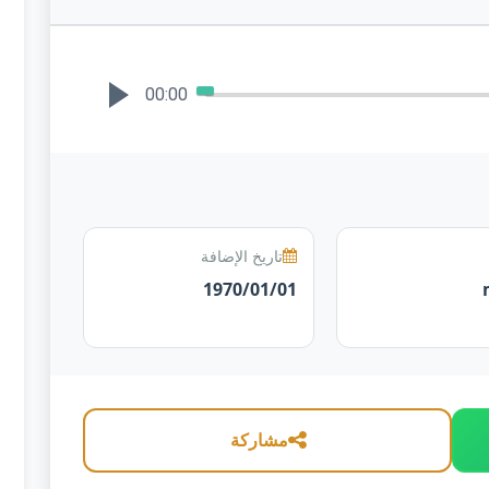
00:00
تاريخ الإضافة
1970/01/01
مشاركة