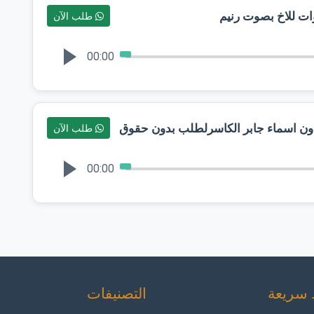
ات للاخ بصوت رنيم
طلب الآن
00:00
دون اسماء جابر الكاسرلطلب بدون حقوق
طلب الآن
00:00
 سريعة
التصنيفات