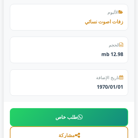
الألبوم
زفات اصوت نسائي
الحجم
12.98 mb
تاريخ الإضافة
1970/01/01
طلب خاص
مشاركة