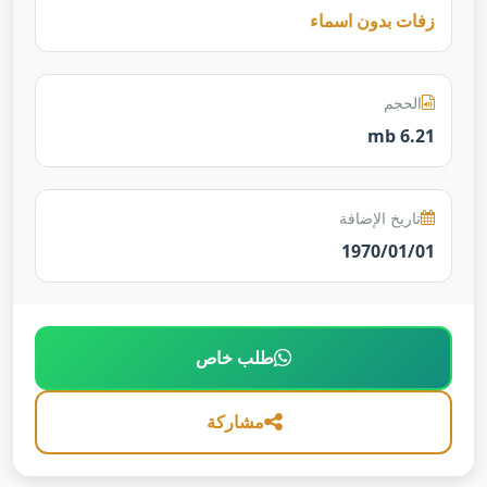
زفات بدون اسماء
الحجم
6.21 mb
تاريخ الإضافة
1970/01/01
طلب خاص
مشاركة