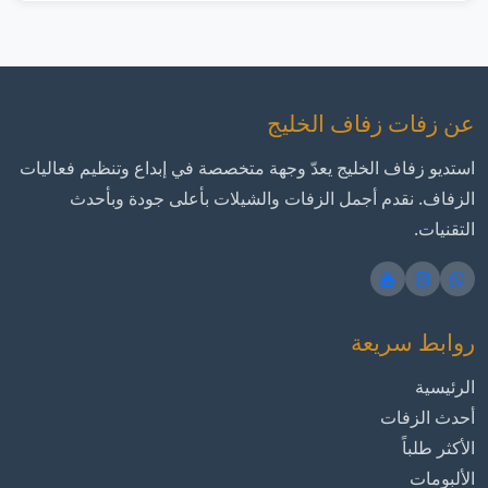
عن زفات زفاف الخليج
استديو زفاف الخليج يعدّ وجهة متخصصة في إبداع وتنظيم فعاليات
الزفاف. نقدم أجمل الزفات والشيلات بأعلى جودة وبأحدث
التقنيات.
روابط سريعة
الرئيسية
أحدث الزفات
الأكثر طلباً
الألبومات