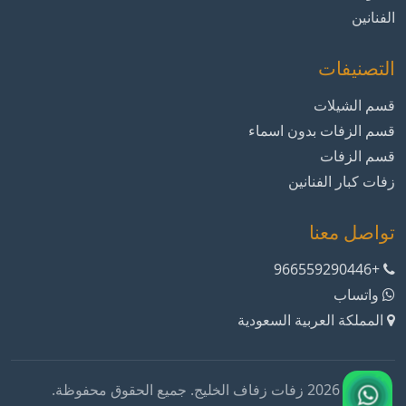
الفنانين
التصنيفات
قسم الشيلات
قسم الزفات بدون اسماء
قسم الزفات
زفات كبار الفنانين
تواصل معنا
+966559290446
واتساب
المملكة العربية السعودية
© 2026 زفات زفاف الخليج. جميع الحقوق محفوظة.