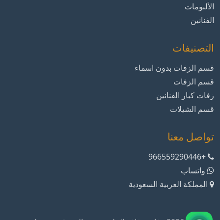
الألبومات
الفنانين
التصنيفات
قسم الزفات بدون اسماء
قسم الزفات
زفات كبار الفنانين
قسم الشيلات
تواصل معنا
+966559290446
واتساب
المملكة العربية السعودية