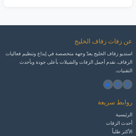
عن زفات زفاف الخليج
استديو زفاف الخليج يعدّ وجهة متخصصة في إبداع وتنظيم فعاليات
الزفاف. نقدم أجمل الزفات والشيلات بأعلى جودة وبأحدث
التقنيات.
روابط سريعة
الرئيسية
أحدث الزفات
الأكثر طلباً