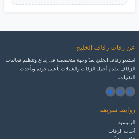
عن زفات زفاف الخليج
استديو زفاف الخليج يعدّ وجهة متخصصة في إبداع وتنظيم فعاليات
الزفاف. نقدم أجمل الزفات والشيلات بأعلى جودة وبأحدث
التقنيات.
روابط سريعة
الرئيسية
أحدث الزفات