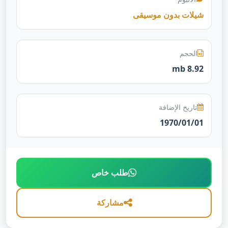
شيلات بدون موسيقى
الحجم
8.92 mb
تاريخ الإضافة
1970/01/01
طلب خاص
مشاركة