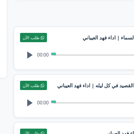
طلب الآن
00:00
طلب الآن
00:00
طلب الآن