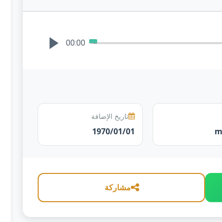
00:00
تاريخ الإضافة
1970/01/01
مشاركة