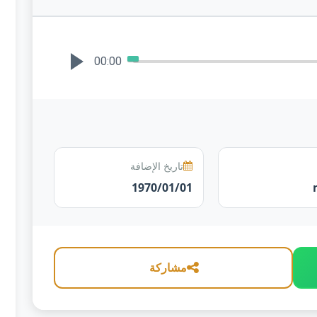
00:00
تاريخ الإضافة
1970/01/01
مشاركة