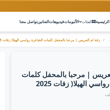
الرئيسية
الفئات
الألبومات
فيديوهات
الفنانين
تواصل معنا
زفة ام العريس | مرحبا بالمحفل كلمات الشاعرة رواسي الهيلا( زفات 2025
لعريس | مرحبا بالمحفل كلمات
اسي الهيلا( زفات 2025