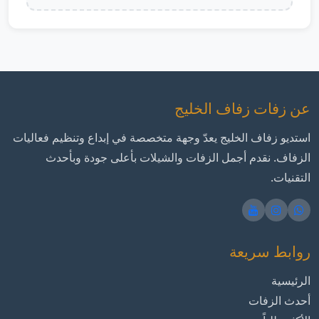
عن زفات زفاف الخليج
استديو زفاف الخليج يعدّ وجهة متخصصة في إبداع وتنظيم فعاليات
الزفاف. نقدم أجمل الزفات والشيلات بأعلى جودة وبأحدث
التقنيات.
روابط سريعة
الرئيسية
أحدث الزفات