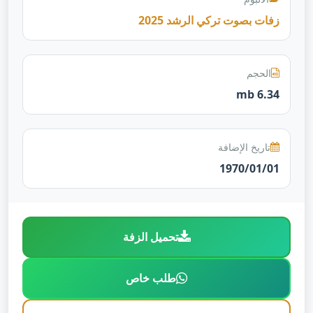
زفات بصوت تركي الرشد 2025
الحجم
6.34 mb
تاريخ الإضافة
1970/01/01
تحميل الزفة
طلب خاص