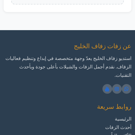
عن زفات زفاف الخليج
استديو زفاف الخليج يعدّ وجهة متخصصة في إبداع وتنظيم فعاليات
الزفاف. نقدم أجمل الزفات والشيلات بأعلى جودة وبأحدث
التقنيات.
روابط سريعة
الرئيسية
أحدث الزفات