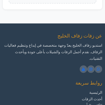
عن زفات زفاف الخليج
استديو زفاف الخليج يعدّ وجهة متخصصة في إبداع وتنظيم فعاليات
الزفاف. نقدم أجمل الزفات والشيلات بأعلى جودة وبأحدث
التقنيات.
روابط سريعة
الرئيسية
أحدث الزفات