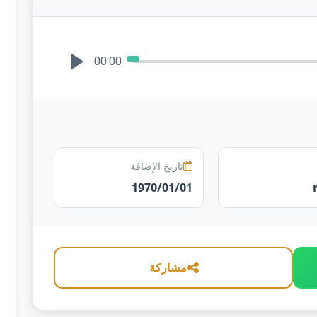
00:00
تاريخ الإضافة
1970/01/01
مشاركة