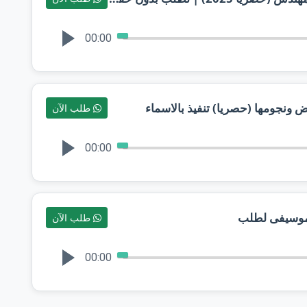
00:00
طلب الآن
00:00
 موسيفى لطلب
طلب الآن
00:00