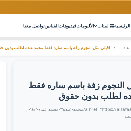
الرئيسية
الفئات
الألبومات
فيديوهات
الفنانين
تواصل معنا
عبده
اقبلي مثل النجوم زفة باسم ساره فقط محمد عبده لطلب بدون ح
ل النجوم زفة باسم ساره فقط
ه لطلب بدون حقوق