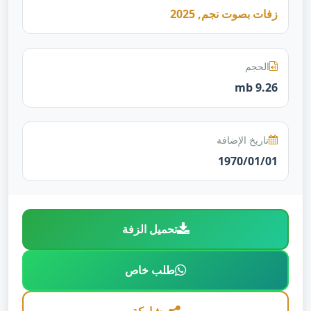
زفات بصوت نجم, 2025
الحجم
9.26 mb
تاريخ الإضافة
1970/01/01
تحميل الزفة
طلب خاص