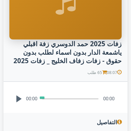
زفات 2025 حمد الدوسري زفة اقبلي
ياشمعة الدار بدون اسماء لطلب بدون
حقوق - زفات زفاف الخليج _ زفات 2025
08:07
65 طلب
00:00
00:00
التفاصيل