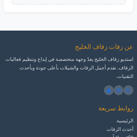
عن زفات زفاف الخليج
استديو زفاف الخليج يعدّ وجهة متخصصة في إبداع وتنظيم فعاليات
الزفاف. نقدم أجمل الزفات والشيلات بأعلى جودة وبأحدث
التقنيات.
روابط سريعة
الرئيسية
أحدث الزفات