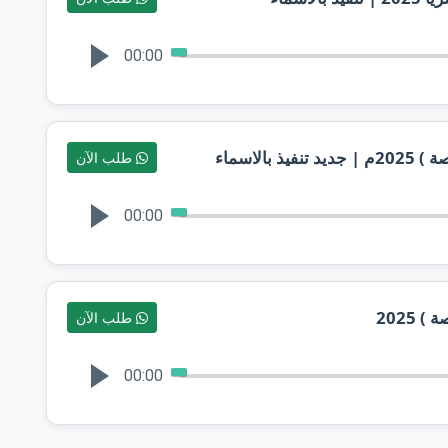
00:00
الاسماء
طلب الآن
00:00
 2025
طلب الآن
00:00