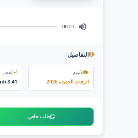
00:00
التفاصيل
الألبوم
الحجم
الزفات الجديده 2026
8.41 mb
طلب خاص