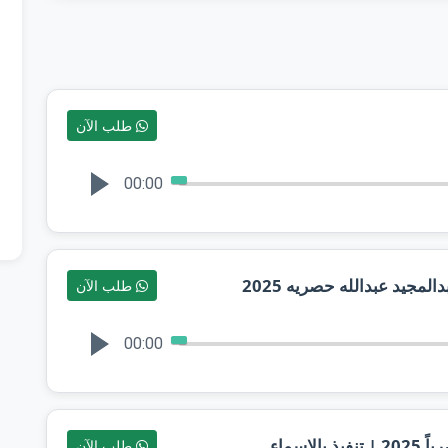
طلب الآن
00:00
مجيد عبدالله حصريه 2025
طلب الآن
00:00
اسماء
طلب الآن