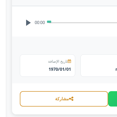
00:00
تاريخ الإضافة
1970/01/01
مشاركة