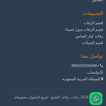
التصنيفات
قسم الزفات
قسم الزفات بدون اسماء
زفات كبار الفنانين
قسم الشيلات
تواصل معنا
+966559290446
واتساب
المملكة العربية السعودية
© 2026 زفات زفاف الخليج. جميع الحقوق محفوظة.