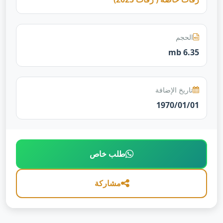
الحجم
6.35 mb
تاريخ الإضافة
1970/01/01
طلب خاص
مشاركة