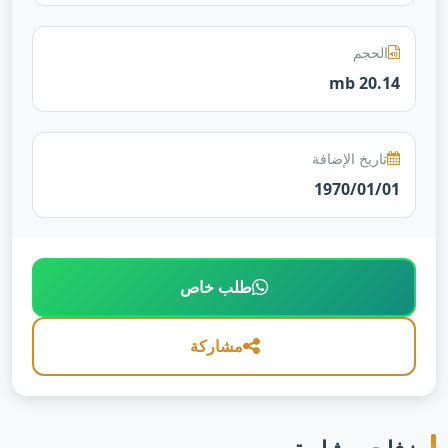
الحجم
20.14 mb
تاريخ الإضافة
1970/01/01
طلب خاص
مشاركة