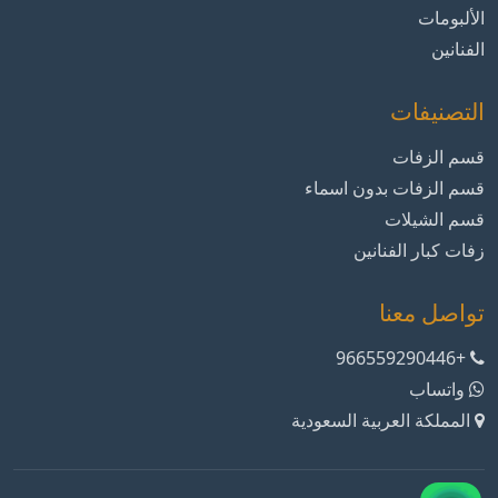
الألبومات
الفنانين
التصنيفات
قسم الزفات
قسم الزفات بدون اسماء
قسم الشيلات
زفات كبار الفنانين
تواصل معنا
+966559290446
واتساب
المملكة العربية السعودية