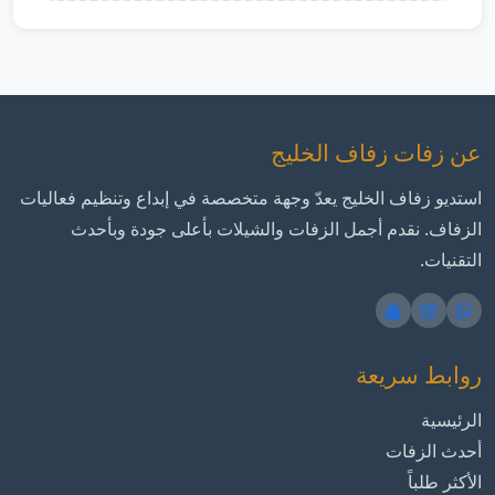
عن زفات زفاف الخليج
استديو زفاف الخليج يعدّ وجهة متخصصة في إبداع وتنظيم فعاليات
الزفاف. نقدم أجمل الزفات والشيلات بأعلى جودة وبأحدث
التقنيات.
روابط سريعة
الرئيسية
أحدث الزفات
الأكثر طلباً