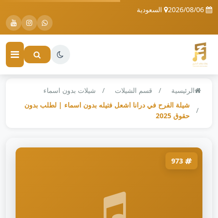
2026/08/06
السعودية
الرئيسية
قسم الشيلات
شيلات بدون اسماء
شيلة الفرح في درانا اشعل فتيله بدون اسماء | لطلب بدون
حقوق 2025
973