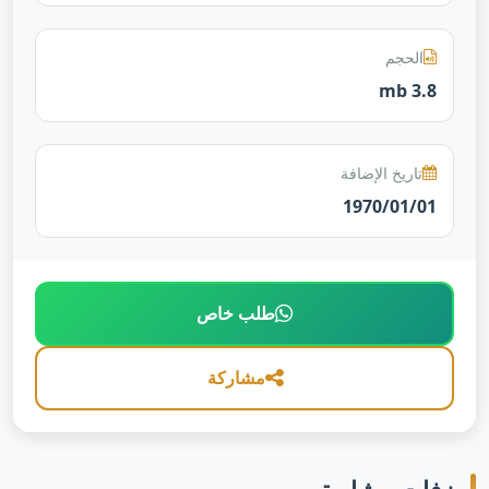
الحجم
3.8 mb
تاريخ الإضافة
1970/01/01
طلب خاص
مشاركة