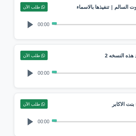
ت السالم | تنفيذها بالاسماء
طلب الآن
00:00
هذه النسخه 2
طلب الآن
00:00
طلب الآن
00:00