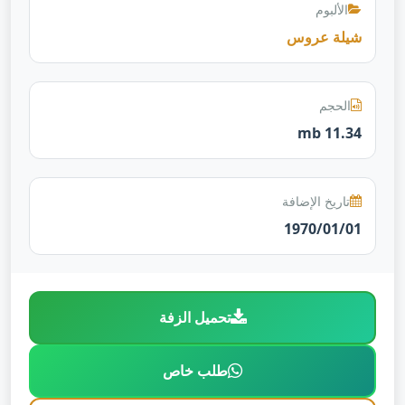
الألبوم
شيلة عروس
الحجم
11.34 mb
تاريخ الإضافة
1970/01/01
تحميل الزفة
طلب خاص