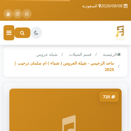
2026/08/08
السعودية
الرئيسية
قسم الشيلات
شيلة عروس
ماجد الرحيمي - شيلة العروس ( شماء ) ام سلمان ترحيب |
2025
720