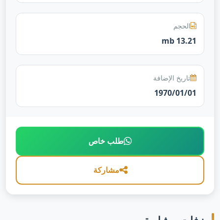
الحجم
13.21 mb
تاريخ الإضافة
1970/01/01
طلب خاص
مشاركة