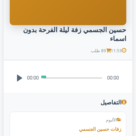
حسين الجسمي زفة ليلة الفرحة بدون
اسماء
11:53
89 طلب
00:00
00:00
التفاصيل
الألبوم
زفات حسين الجسمي