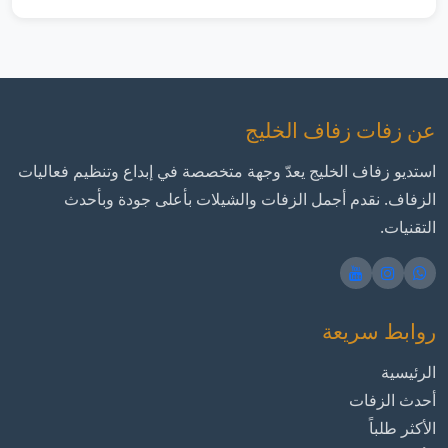
عن زفات زفاف الخليج
استديو زفاف الخليج يعدّ وجهة متخصصة في إبداع وتنظيم فعاليات
الزفاف. نقدم أجمل الزفات والشيلات بأعلى جودة وبأحدث
التقنيات.
روابط سريعة
الرئيسية
أحدث الزفات
الأكثر طلباً