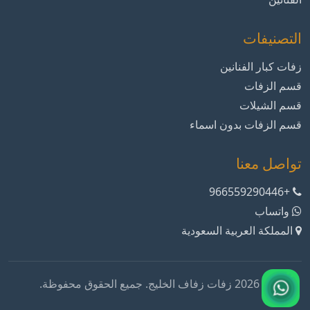
التصنيفات
زفات كبار الفنانين
قسم الزفات
قسم الشيلات
قسم الزفات بدون اسماء
تواصل معنا
+966559290446
واتساب
المملكة العربية السعودية
© 2026 زفات زفاف الخليج. جميع الحقوق محفوظة.