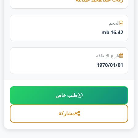
الحجم
16.42 mb
تاريخ الإضافة
1970/01/01
طلب خاص
مشاركة