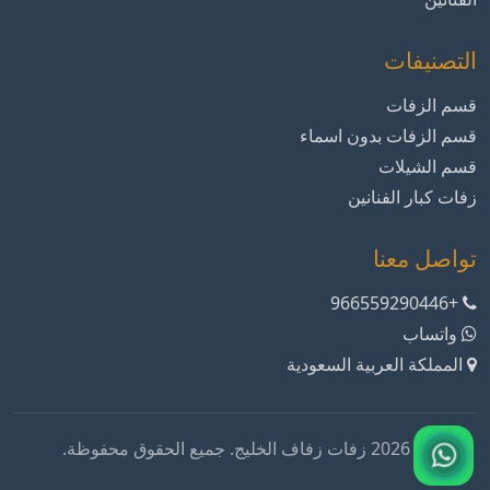
التصنيفات
قسم الزفات
قسم الزفات بدون اسماء
قسم الشيلات
زفات كبار الفنانين
تواصل معنا
+966559290446
واتساب
المملكة العربية السعودية
© 2026 زفات زفاف الخليج. جميع الحقوق محفوظة.