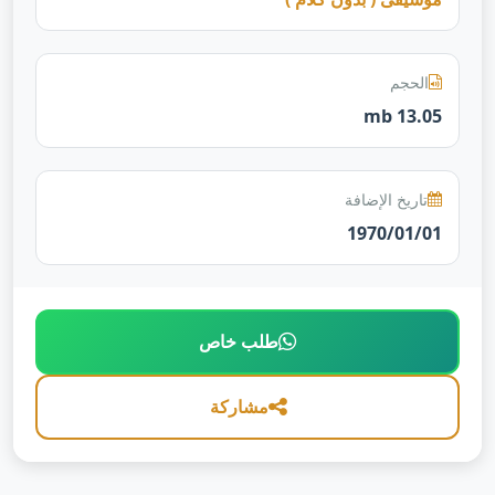
الحجم
13.05 mb
تاريخ الإضافة
1970/01/01
طلب خاص
مشاركة