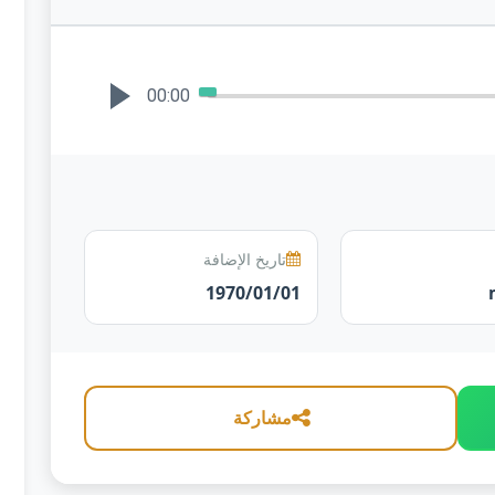
00:00
تاريخ الإضافة
1970/01/01
مشاركة