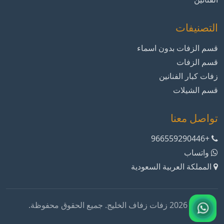
التصنيفات
قسم الزفات بدون اسماء
قسم الزفات
زفات كبار الفنانين
قسم الشيلات
تواصل معنا
+966559290446
واتساب
المملكة العربية السعودية
© 2026 زفات زفاف الخليج. جميع الحقوق محفوظة.