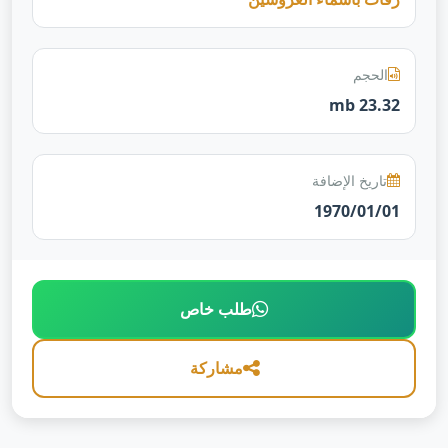
الحجم
23.32 mb
تاريخ الإضافة
1970/01/01
طلب خاص
مشاركة